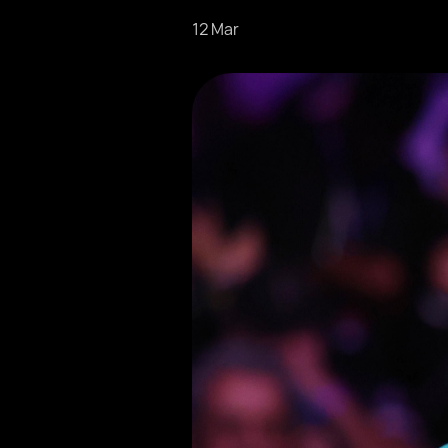
12 Mar