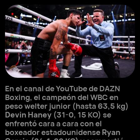
En el canal de YouTube de DAZN
Boxing, el campeón del WBC en
peso welter junior (hasta 63,5 kg)
Devin Haney
(31-0, 15 KO) se
enfrentó cara a cara con el
boxeador estadounidense
Ryan