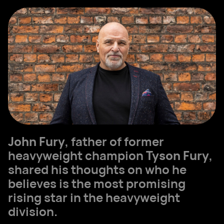
John Fury
, father of former
heavyweight champion
Tyson Fury
,
shared his thoughts on who he
believes is the most promising
rising star in the heavyweight
division.