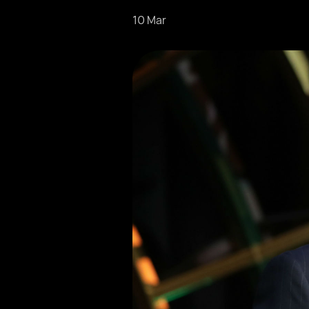
10 Mar