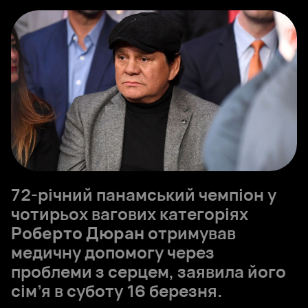
72-річний панамський чемпіон у
чотирьох вагових категоріях
Роберто Дюран
отримував
медичну допомогу через
проблеми з серцем, заявила його
сім’я в суботу 16 березня.