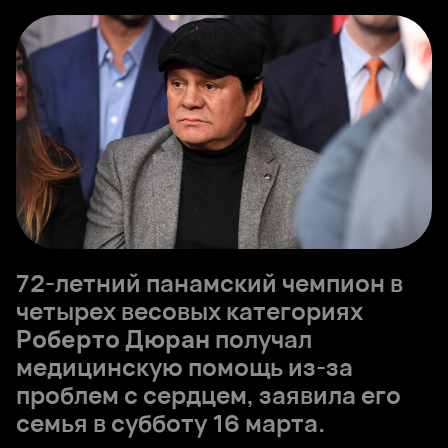
72-летний панамский чемпион в
четырех весовых категориях
Роберто Дюран
получал
медицинскую помощь из-за
проблем с сердцем, заявила его
семья в субботу 16 марта.