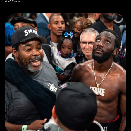
30 Aug