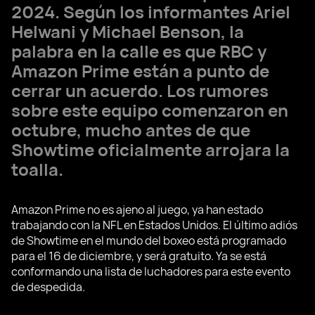
2024. Según los informantes Ariel
Helwani y Michael Benson, la
palabra en la calle es que RBC y
Amazon Prime están a punto de
cerrar un acuerdo. Los rumores
sobre este equipo comenzaron en
octubre, mucho antes de que
Showtime oficialmente arrojara la
toalla.
Amazon Prime no es ajeno al juego, ya han estado
trabajando con la NFL en Estados Unidos. El último adiós
de Showtime en el mundo del boxeo está programado
para el 16 de diciembre, y será gratuito. Ya se está
conformando una lista de luchadores para este evento
de despedida.