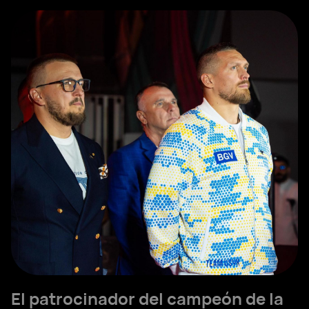
El patrocinador del campeón de la