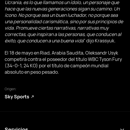
Ucrania, es lo que llamamos un ídolo, un personaje que
hace que las nuevas generaciones sigan su camino. Un
ícono. No porque sea un buen luchador, no porque sea
una personalidad carismática, sino por sus principios de
vida. Promueve ciertas narrativas, narrativas muy
correctas, que inspiran a las personas, que conducen al
éxito, que conducen a una buena vida
" dijo Krassyuk.
El 18 de mayo en Riad, Arabia Saudita, Oleksandr Usyk
competirá contra el poseedor del título WBC Tyson Fury
(34-0-1, 24 KO) por el título de campeón mundial
absoluto en peso pesado.
Origen:
Sky Sports
Servicios