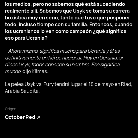
los medios, pero no sabemos qué está sucediendo
realmente allí. Sabemos que Usyk se toma su carrera
boxística muy en serio, tanto que tuvo que posponer
todo, incluso tiempo con su familia. Entonces, cuando
los ucranianos lo ven como campeón ¿qué significa
eso para Ucrania?
-
Ahora mismo, significa mucho para Ucrania y él es
definitivamente un héroe nacional. Hoy en Ucrania, si
dices Usyk, todos conocen su nombre. Eso significa
mucho
, dijo Klimas.
La pelea Usyk vs. Fury tendrá lugar el 18 de mayo en Riad,
Arabia Saudita.
Origen:
October Red