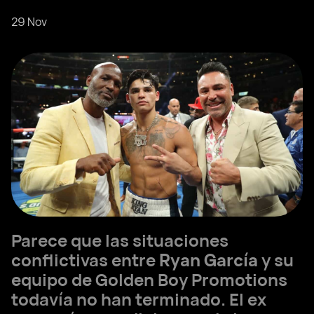
29 Nov
Parece que las situaciones
conflictivas entre
Ryan García
y su
equipo de Golden Boy Promotions
todavía no han terminado. El ex