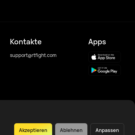
Kontakte
Apps
support@rtfight.com
Akzeptieren
Ablehnen
Anpassen