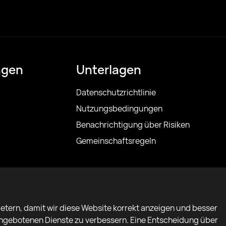
ngen
Unterlagen
Datenschutzrichtlinie
Nutzungsbedingungen
Benachrichtigung über Risiken
Gemeinschaftsregeln
etern, damit wir diese Website korrekt anzeigen und besser
 angebotenen Dienste zu verbessern. Eine Entscheidung über