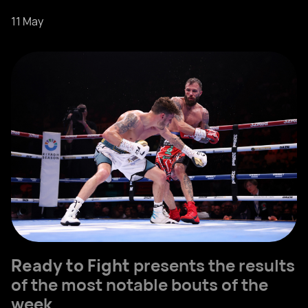
11 May
Ready to Fight
presents the results
of the most notable bouts of the
week.