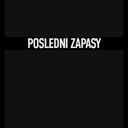
POSLEDNÍ ZÁPASY