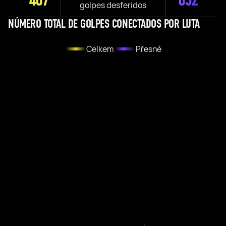
golpes desferidos
NÚMERO TOTAL DE GOLPES CONECTADOS POR LUTA
Celkem
Přesné