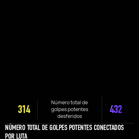
Número total de
314
432
golpes potentes
desferidos
NÚMERO TOTAL DE GOLPES POTENTES CONECTADOS
POR LUTA