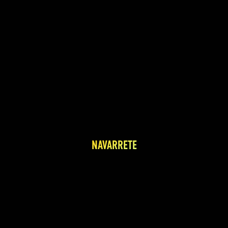
NAVARRETE