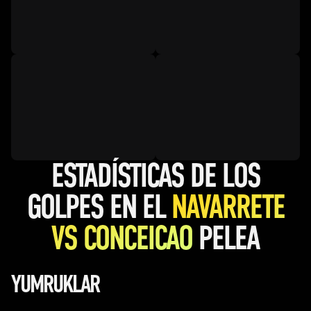
ESTADÍSTICAS DE LOS
GOLPES EN EL
NAVARRETE
VS CONCEICAO
PELEA
YUMRUKLAR