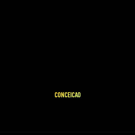
CONCEICAO