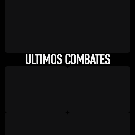
ÚLTIMOS COMBATES