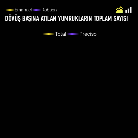
Emanuel
Robson
DÖVÜŞ BAŞINA ATILAN YUMRUKLARIN TOPLAM SAYISI
Total
Preciso