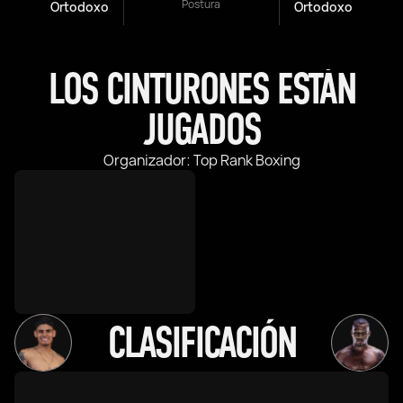
Postura
Ortodoxo
Ortodoxo
LOS CINTURONES ESTÁN
JUGADOS
Organizador: Top Rank Boxing
CLASIFICACIÓN