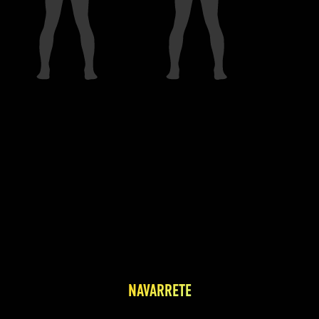
NAVARRETE