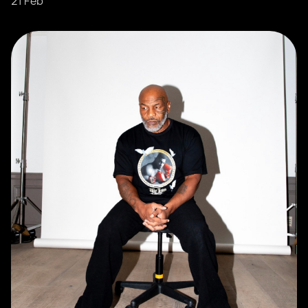
21 Feb