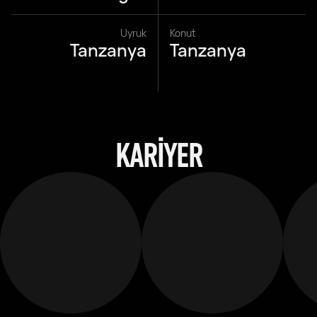
Uyruk
Konut
Tanzanya
Tanzanya
KARIYER