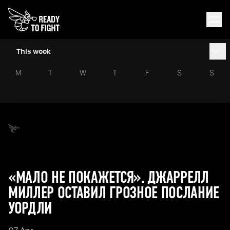
This week
M
T
W
T
F
S
S
«МАЛО НЕ ПОКАЖЕТСЯ». ДЖАРРЕЛЛ
МИЛЛЕР ОСТАВИЛ ГРОЗНОЕ ПОСЛАНИЕ
УОРДЛИ