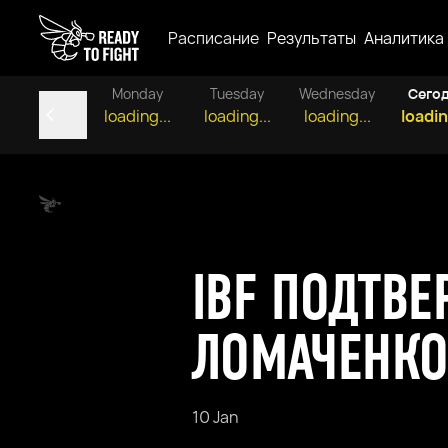
Расписание
Результаты
Аналитика
Monday
Tuesday
Wednesday
Сего
loading...
loading...
loading...
loadin
IBF ПОДТВ
ЛОМАЧЕНКО
10 Jan