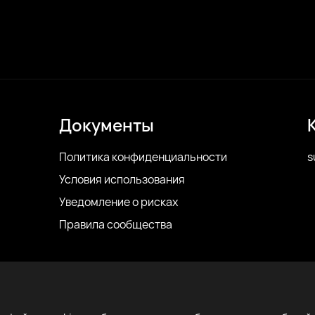
Документы
Политика конфиденциальности
s
Условия использования
Уведомление о рисках
Правила сообщества