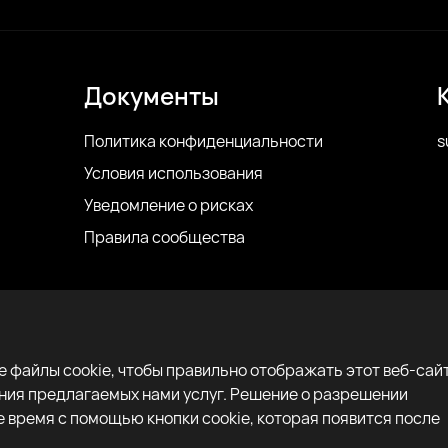
Документы
Политика конфиденциальности
s
Условия использования
Уведомление о рисках
Правила сообщества
 файлы cookie, чтобы правильно отображать этот веб-сайт
ения предлагаемых нами услуг. Решение о разрешении
 время с помощью кнопки cookie, которая появится после