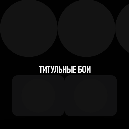
ТИТУЛЬНЫЕ БОИ