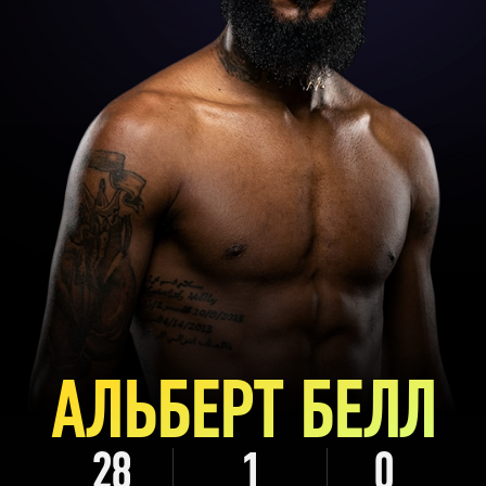
АЛЬБЕРТ БЕЛЛ
28
1
0