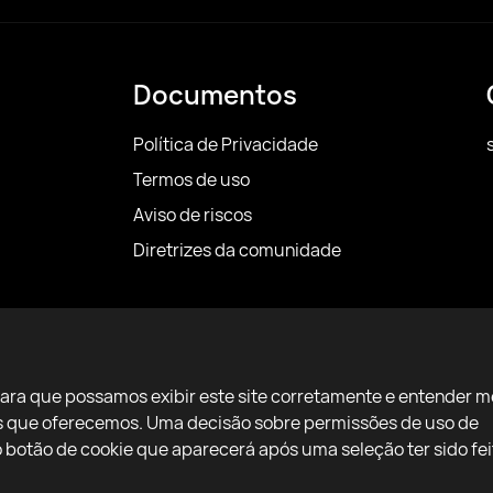
Documentos
Política de Privacidade
Termos de uso
Aviso de riscos
Diretrizes da comunidade
para que possamos exibir este site corretamente e entender m
ços que oferecemos. Uma decisão sobre permissões de uso de
botão de cookie que aparecerá após uma seleção ter sido fei