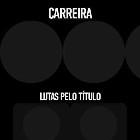
CARREIRA
LUTAS PELO TÍTULO