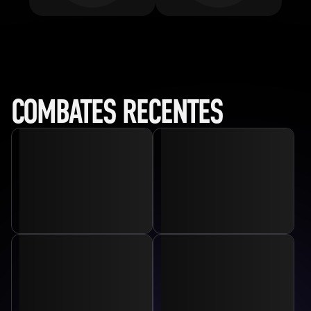
COMBATES RECENTES