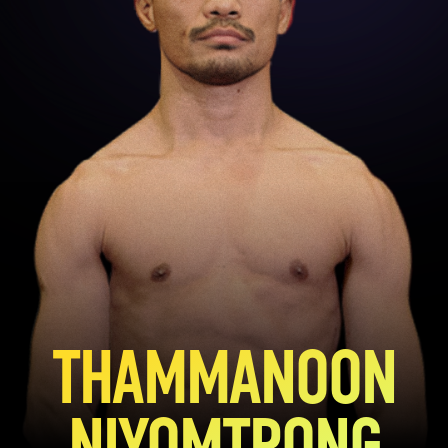
THAMMANOON
NIYOMTRONG