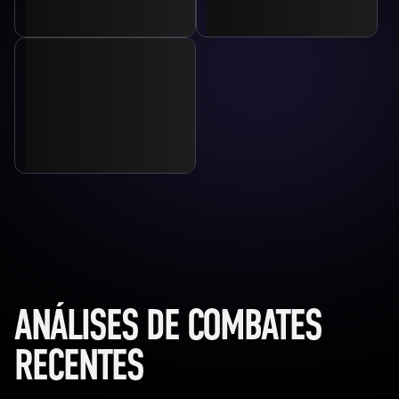
ANÁLISES DE COMBATES
RECENTES