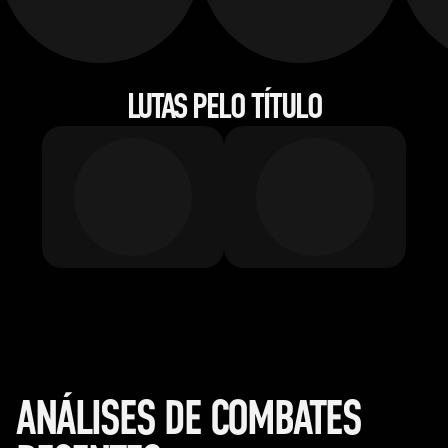
LUTAS PELO TÍTULO
ANÁLISES DE COMBATES