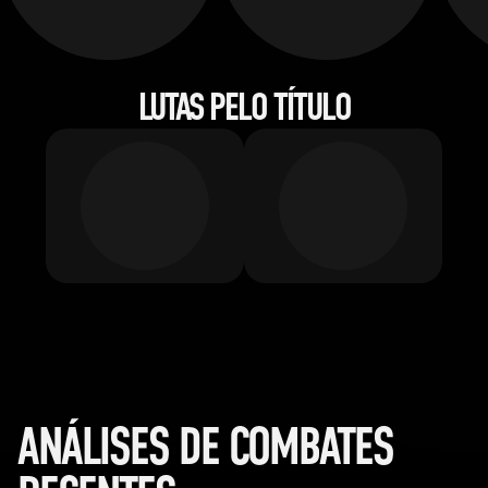
LUTAS PELO TÍTULO
ANÁLISES DE COMBATES