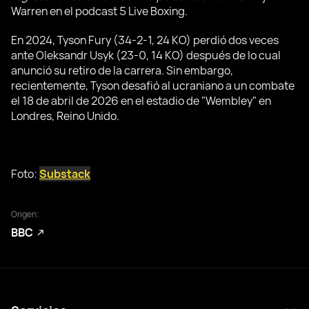
Warren en el podcast 5 Live Boxing.
En 2024, Tyson Fury (34-2-1, 24 KO) perdió dos veces
ante Oleksandr Usyk (23-0, 14 KO) después de lo cual
anunció su retiro de la carrera. Sin embargo,
recientemente, Tyson desafió al ucraniano a un combate
el 18 de abril de 2026 en el estadio de "Wembley" en
Londres, Reino Unido.
Foto:
Substack
Origen:
BBC