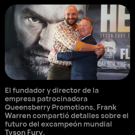
El fundador y director de la
empresa patrocinadora
Queensberry Promotions,
Frank
Warren
compartió detalles sobre el
futuro del excampeón mundial
Tyson Fury
.