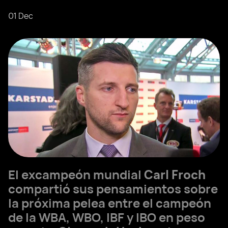
01 Dec
El excampeón mundial
Carl Froch
compartió sus pensamientos sobre
la próxima pelea entre el campeón
de la WBA, WBO, IBF y IBO en peso