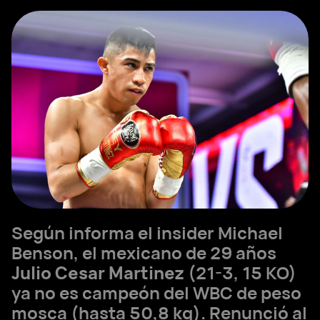
Según informa el insider Michael
Benson, el mexicano de 29 años
Julio Cesar Martinez
(21-3, 15 KO)
ya no es campeón del WBC de peso
mosca (hasta 50,8 kg). Renunció al