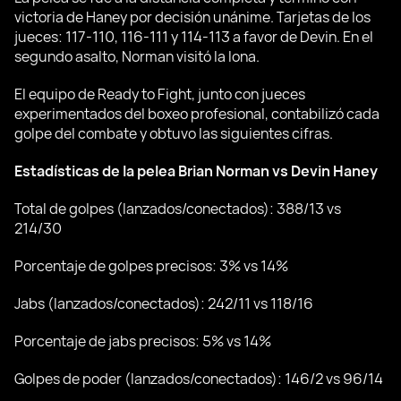
victoria de Haney por decisión unánime. Tarjetas de los
jueces: 117-110, 116-111 y 114-113 a favor de Devin. En el
segundo asalto, Norman visitó la lona.
El equipo de Ready to Fight, junto con jueces
experimentados del boxeo profesional, contabilizó cada
golpe del combate y obtuvo las siguientes cifras.
Estadísticas de la pelea Brian Norman vs Devin Haney
Total de golpes (lanzados/conectados): 388/13 vs
214/30
Porcentaje de golpes precisos: 3% vs 14%
Jabs (lanzados/conectados): 242/11 vs 118/16
Porcentaje de jabs precisos: 5% vs 14%
Golpes de poder (lanzados/conectados): 146/2 vs 96/14