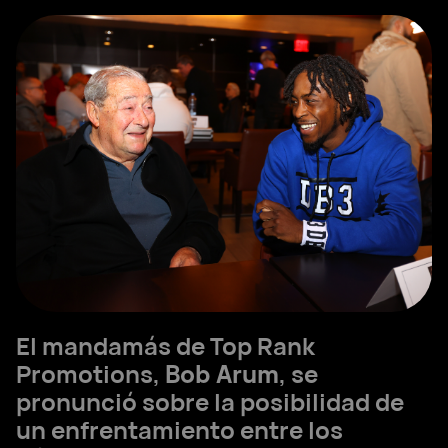
El mandamás de Top Rank
Promotions,
Bob Arum
, se
pronunció sobre la posibilidad de
un enfrentamiento entre los