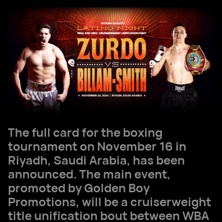
The full card for the boxing
tournament on November 16 in
Riyadh, Saudi Arabia, has been
announced. The main event,
promoted by Golden Boy
Promotions, will be a cruiserweight
title unification bout between WBA