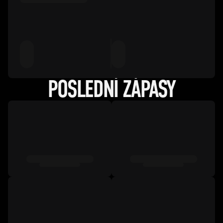
POSLEDNÍ ZÁPASY