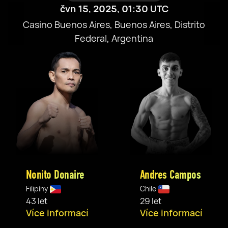
čvn 15, 2025, 01:30 UTC
Casino Buenos Aires, Buenos Aires, Distrito
Federal, Argentina
Nonito Donaire
Andres Campos
Filipíny
Chile
43 let
29 let
Více informací
Více informací