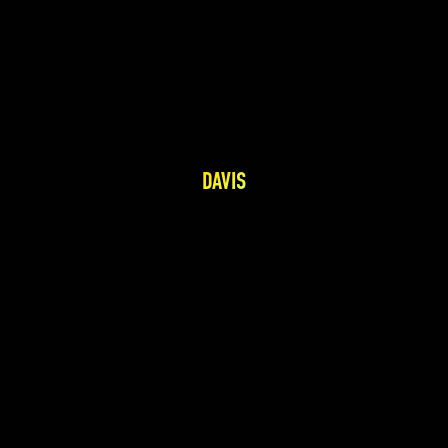
DAVIS