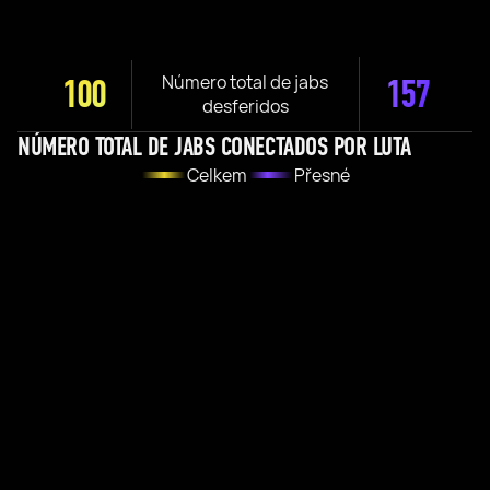
Número total de jabs
100
157
desferidos
NÚMERO TOTAL DE JABS CONECTADOS POR LUTA
Celkem
Přesné