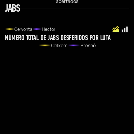
acertados
JABS
Gervonta
Hector
NÚMERO TOTAL DE JABS DESFERIDOS POR LUTA
Celkem
Přesné