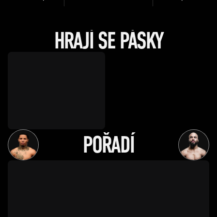
HRAJÍ SE PÁSKY
POŘADÍ