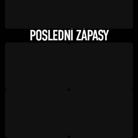
POSLEDNÍ ZÁPASY