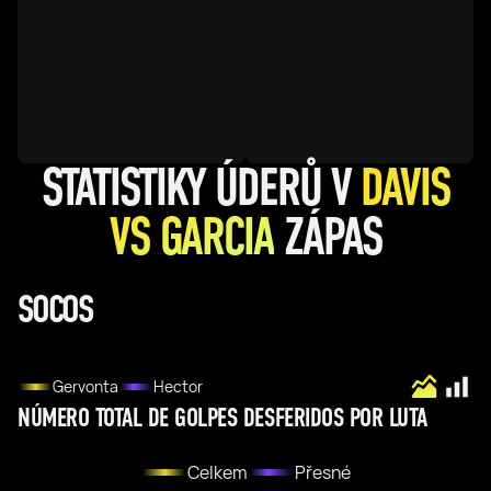
STATISTIKY ÚDERŮ V
DAVIS
VS GARCIA
ZÁPAS
SOCOS
Gervonta
Hector
NÚMERO TOTAL DE GOLPES DESFERIDOS POR LUTA
Celkem
Přesné