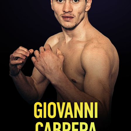
GIOVANNI
CABRERA