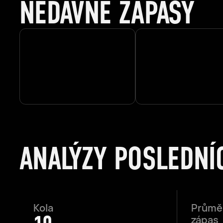
NEDÁVNÉ ZÁPASY
ANALÝZY POSLEDNÍ
Kola
Průměr
zápas