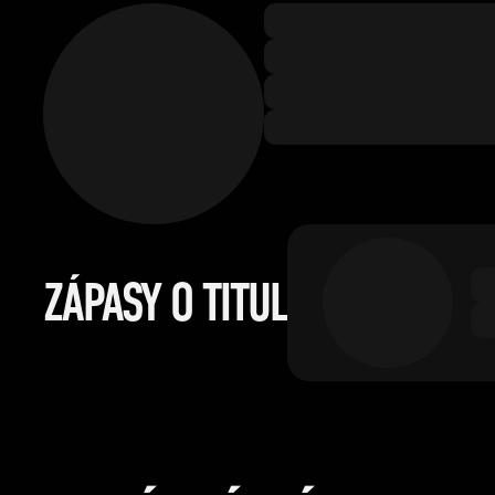
ZÁPASY O TITUL