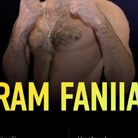
RAM FANII