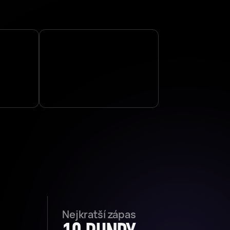
Nejkratší zápas