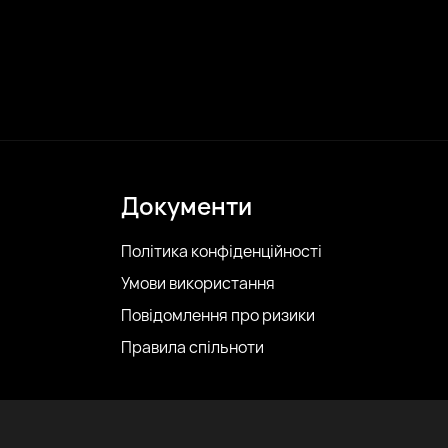
Документи
Політика конфіденційності
Умови використання
Повідомлення про ризики
Правила спільноти