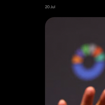
20 Jul