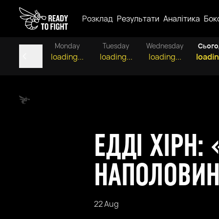
Розклад
Результати
Аналітика
Бок
Monday
Tuesday
Wednesday
Сього
loading...
loading...
loading...
loadin
ЕДДІ ХІРН
НАПОЛОВИН
22 Aug