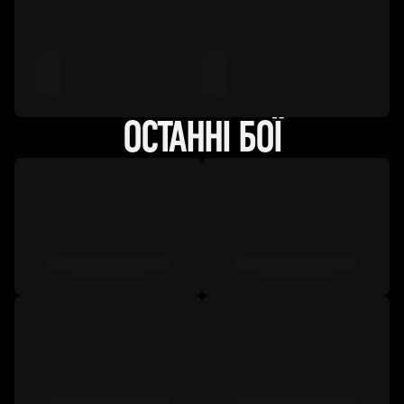
ОСТАННІ БОЇ