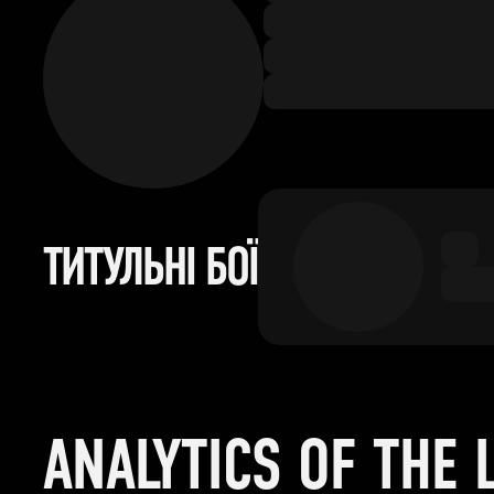
ТИТУЛЬНІ БОЇ
ANALYTICS OF THE 