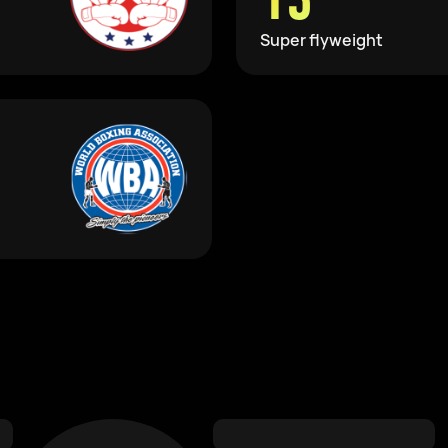
Super flyweight