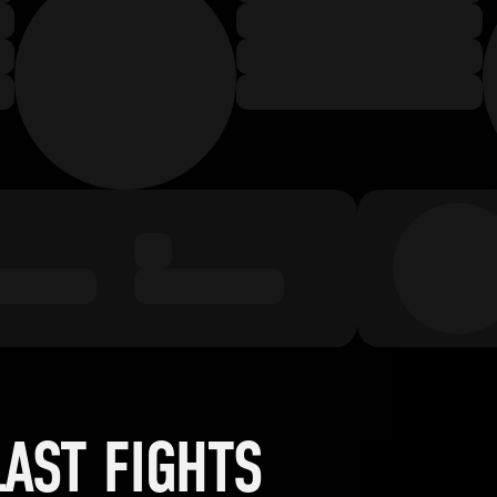
LAST FIGHTS