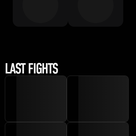
LAST FIGHTS