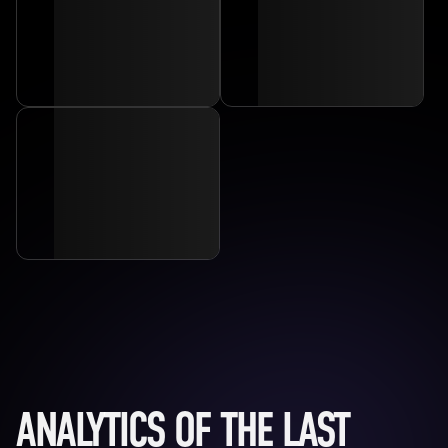
ANALYTICS OF THE LAST