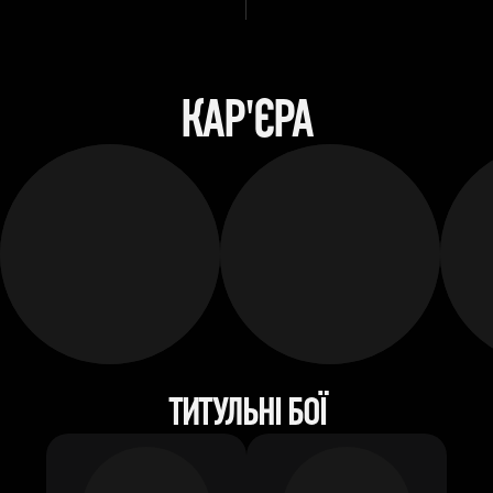
КАР'ЄРА
ТИТУЛЬНІ БОЇ