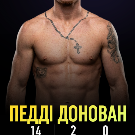
ПЕДДІ ДОНОВАН
14
2
0