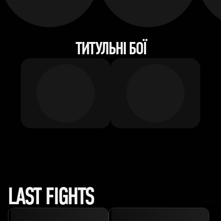
ТИТУЛЬНІ БОЇ
LAST FIGHTS