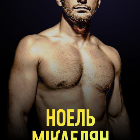
НОЕЛЬ
МІКАЕЛЯН