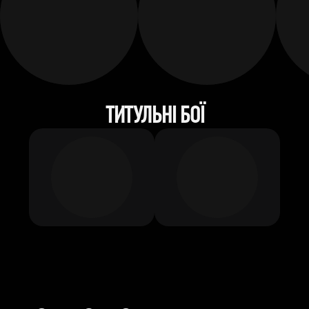
ТИТУЛЬНІ БОЇ