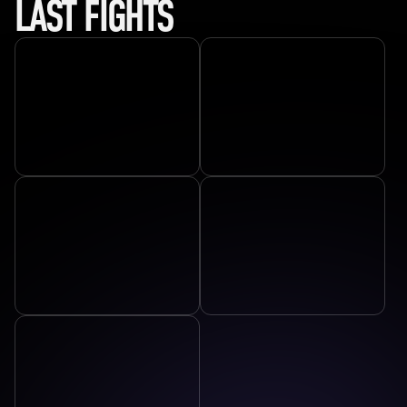
LAST FIGHTS