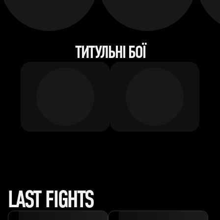
ТИТУЛЬНІ БОЇ
LAST FIGHTS