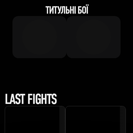
ТИТУЛЬНІ БОЇ
LAST FIGHTS