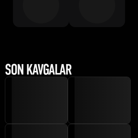
SON KAVGALAR