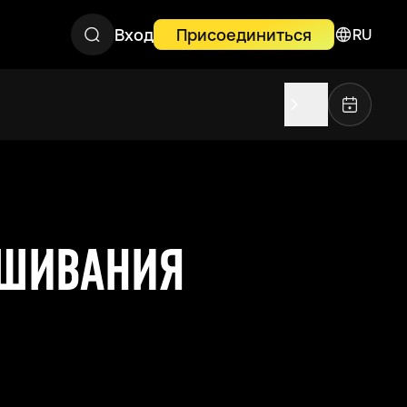
Вход
Присоединиться
RU
ЕШИВАНИЯ