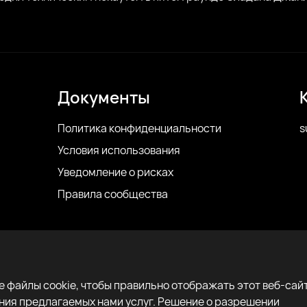
Документы
Политика конфиденциальности
s
Условия использования
Уведомление о рисках
Правила сообщества
 файлы cookie, чтобы правильно отображать этот веб-сайт
ения предлагаемых нами услуг. Решение о разрешении