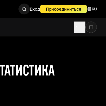
Вход
Присоединиться
RU
СТАТИСТИКА