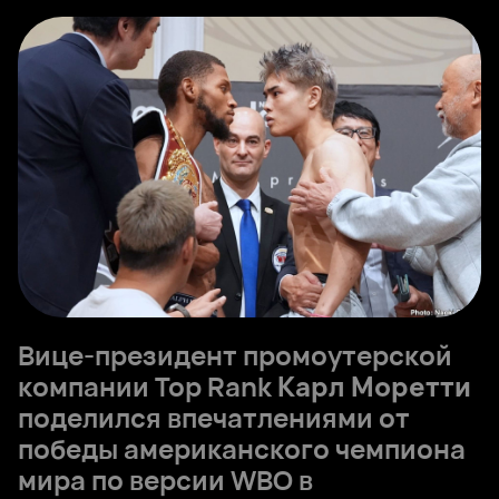
Вице-президент промоутерской
компании Top Rank
Карл Моретти
поделился впечатлениями от
победы американского чемпиона
мира по версии WBO в