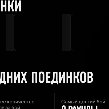
ИНКИ
ЕДНИХ ПОЕДИНКОВ
ее количество
Самый долгий бой
в за бой