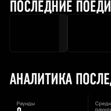
ПОСЛЕДНИЕ ПОЕД
АНАЛИТИКА ПОСЛ
Раунды
Средн
раундо