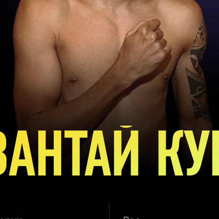
АНТАЙ К