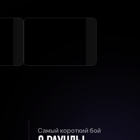
Самый короткий бой