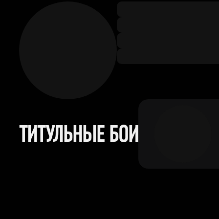
ТИТУЛЬНЫЕ БОИ